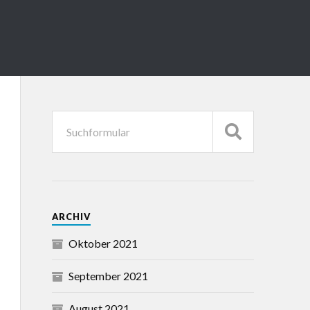
ARCHIV
Oktober 2021
September 2021
August 2021