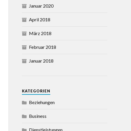
Januar 2020
April 2018
März 2018
Februar 2018
Januar 2018
KATEGORIEN
Beziehungen
Business
Dienstleistungen