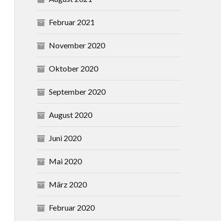
Februar 2021
November 2020
Oktober 2020
September 2020
August 2020
Juni 2020
Mai 2020
März 2020
Februar 2020