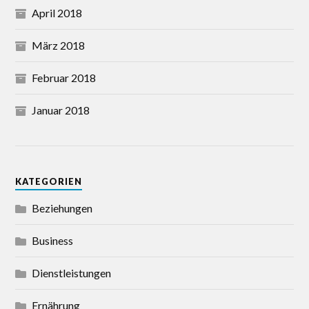
April 2018
März 2018
Februar 2018
Januar 2018
KATEGORIEN
Beziehungen
Business
Dienstleistungen
Ernährung