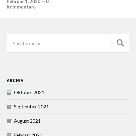
Februar 1, 2020
—
0
Kommentare
ARCHIV
Oktober 2021
September 2021
August 2021
Februar 2021