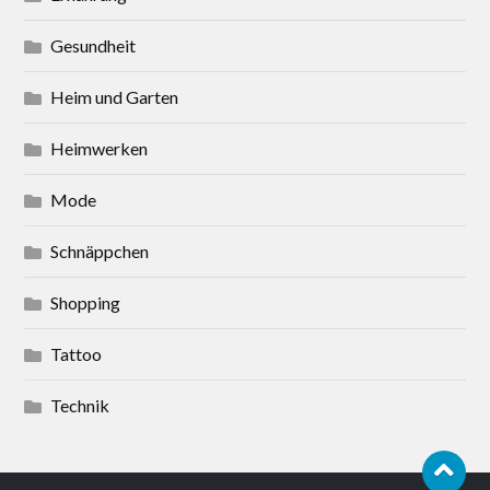
Gesundheit
Heim und Garten
Heimwerken
Mode
Schnäppchen
Shopping
Tattoo
Technik