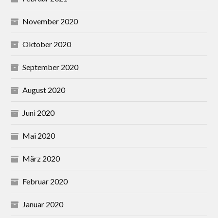
November 2020
Oktober 2020
September 2020
August 2020
Juni 2020
Mai 2020
März 2020
Februar 2020
Januar 2020