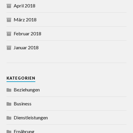
April 2018
März 2018
Februar 2018
Januar 2018
KATEGORIEN
Beziehungen
Business
Dienstleistungen
Ernährung