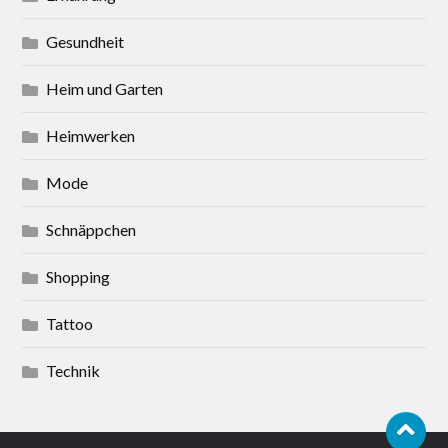
Gesundheit
Heim und Garten
Heimwerken
Mode
Schnäppchen
Shopping
Tattoo
Technik