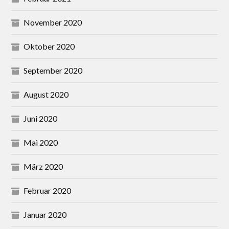
November 2020
Oktober 2020
September 2020
August 2020
Juni 2020
Mai 2020
März 2020
Februar 2020
Januar 2020