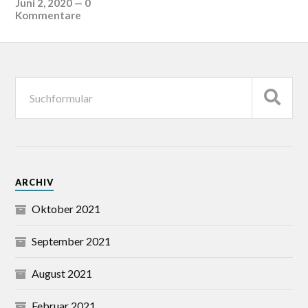
Juni 2, 2020
—
0
Kommentare
ARCHIV
Oktober 2021
September 2021
August 2021
Februar 2021