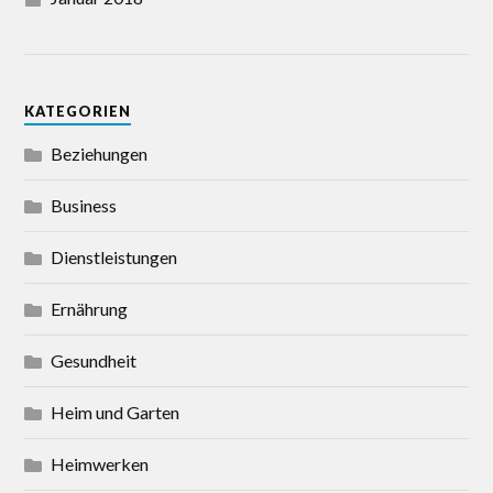
KATEGORIEN
Beziehungen
Business
Dienstleistungen
Ernährung
Gesundheit
Heim und Garten
Heimwerken