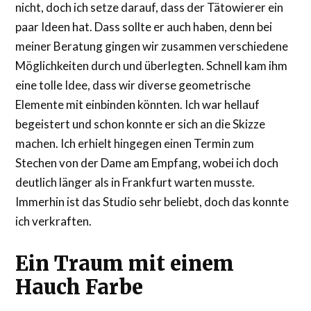
nicht, doch ich setze darauf, dass der Tätowierer ein
paar Ideen hat. Dass sollte er auch haben, denn bei
meiner Beratung gingen wir zusammen verschiedene
Möglichkeiten durch und überlegten. Schnell kam ihm
eine tolle Idee, dass wir diverse geometrische
Elemente mit einbinden könnten. Ich war hellauf
begeistert und schon konnte er sich an die Skizze
machen. Ich erhielt hingegen einen Termin zum
Stechen von der Dame am Empfang, wobei ich doch
deutlich länger als in Frankfurt warten musste.
Immerhin ist das Studio sehr beliebt, doch das konnte
ich verkraften.
Ein Traum mit einem
Hauch Farbe