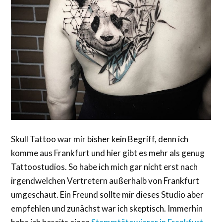
Skull Tattoo war mir bisher kein Begriff, denn ich
komme aus Frankfurt und hier gibt es mehr als genug
Tattoostudios. So habe ich mich gar nicht erst nach
irgendwelchen Vertretern außerhalb von Frankfurt
umgeschaut. Ein Freund sollte mir dieses Studio aber
empfehlen und zunächst war ich skeptisch. Immerhin