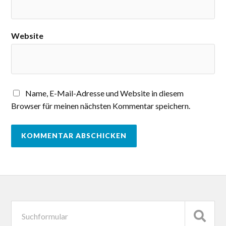
Website
Name, E-Mail-Adresse und Website in diesem
Browser für meinen nächsten Kommentar speichern.