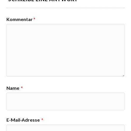
Kommentar
*
Name
*
E-Mail-Adresse
*