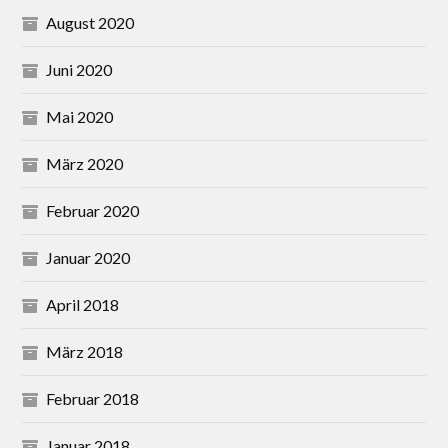
August 2020
Juni 2020
Mai 2020
März 2020
Februar 2020
Januar 2020
April 2018
März 2018
Februar 2018
Januar 2018