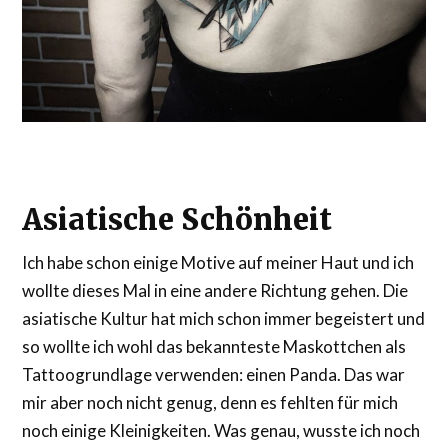
Asiatische Schönheit
Ich habe schon einige Motive auf meiner Haut und ich
wollte dieses Mal in eine andere Richtung gehen. Die
asiatische Kultur hat mich schon immer begeistert und
so wollte ich wohl das bekannteste Maskottchen als
Tattoogrundlage verwenden: einen Panda. Das war
mir aber noch nicht genug, denn es fehlten für mich
noch einige Kleinigkeiten. Was genau, wusste ich noch