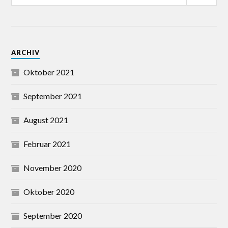
ARCHIV
Oktober 2021
September 2021
August 2021
Februar 2021
November 2020
Oktober 2020
September 2020