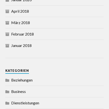
April 2018
März 2018
Februar 2018
Januar 2018
KATEGORIEN
Beziehungen
Business
Dienstleistungen