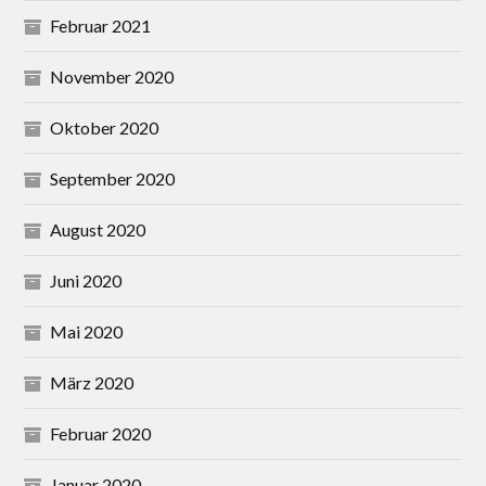
Februar 2021
November 2020
Oktober 2020
September 2020
August 2020
Juni 2020
Mai 2020
März 2020
Februar 2020
Januar 2020