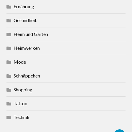
Ernährung
Gesundheit
Heim und Garten
Heimwerken
Mode
Schnäppchen
Shopping
Tattoo
Technik