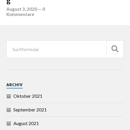
g
August 3, 2020
—
0
Kommentare
ARCHIV
Oktober 2021
September 2021
August 2021